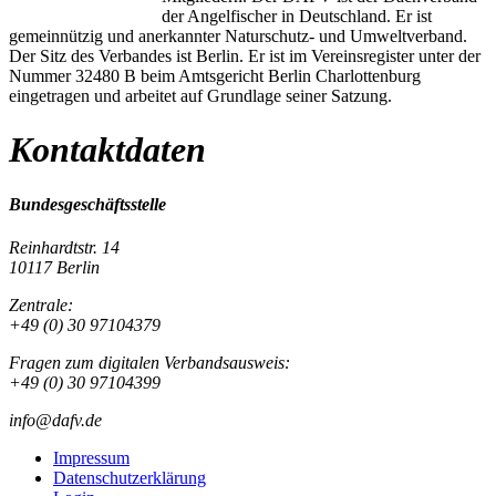
der Angelfischer in Deutschland. Er ist
gemeinnützig und anerkannter Naturschutz- und Umweltverband.
Der Sitz des Verbandes ist Berlin. Er ist im Vereinsregister unter der
Nummer 32480 B beim Amtsgericht Berlin Charlottenburg
eingetragen und arbeitet auf Grundlage seiner Satzung.
Kontaktdaten
Bundesgeschäftsstelle
Reinhardtstr. 14
10117 Berlin
Zentrale:
+49 (0) 30 97104379
Fragen zum digitalen Verbandsausweis:
+49 (0) 30 97104399
info@dafv.de
Impressum
Datenschutzerklärung