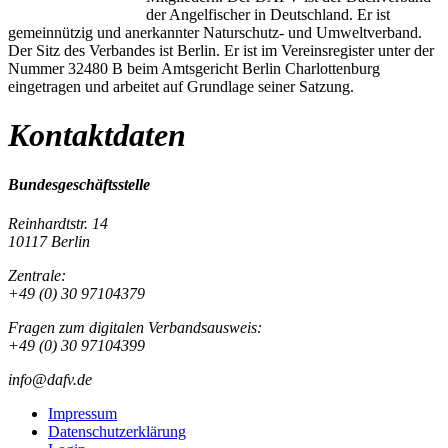
der Angelfischer in Deutschland. Er ist
gemeinnützig und anerkannter Naturschutz- und Umweltverband.
Der Sitz des Verbandes ist Berlin. Er ist im Vereinsregister unter der
Nummer 32480 B beim Amtsgericht Berlin Charlottenburg
eingetragen und arbeitet auf Grundlage seiner Satzung.
Kontaktdaten
Bundesgeschäftsstelle
Reinhardtstr. 14
10117 Berlin
Zentrale:
+49 (0) 30 97104379
Fragen zum digitalen Verbandsausweis:
+49 (0) 30 97104399
info@dafv.de
Impressum
Datenschutzerklärung