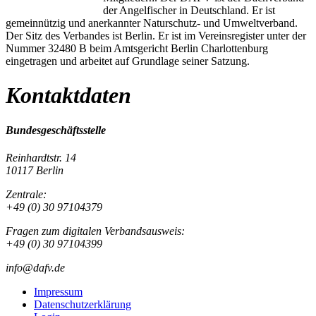
der Angelfischer in Deutschland. Er ist
gemeinnützig und anerkannter Naturschutz- und Umweltverband.
Der Sitz des Verbandes ist Berlin. Er ist im Vereinsregister unter der
Nummer 32480 B beim Amtsgericht Berlin Charlottenburg
eingetragen und arbeitet auf Grundlage seiner Satzung.
Kontaktdaten
Bundesgeschäftsstelle
Reinhardtstr. 14
10117 Berlin
Zentrale:
+49 (0) 30 97104379
Fragen zum digitalen Verbandsausweis:
+49 (0) 30 97104399
info@dafv.de
Impressum
Datenschutzerklärung