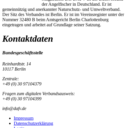
der Angelfischer in Deutschland. Er ist
gemeinnützig und anerkannter Naturschutz- und Umweltverband.
Der Sitz des Verbandes ist Berlin. Er ist im Vereinsregister unter der
Nummer 32480 B beim Amtsgericht Berlin Charlottenburg
eingetragen und arbeitet auf Grundlage seiner Satzung.
Kontaktdaten
Bundesgeschäftsstelle
Reinhardtstr. 14
10117 Berlin
Zentrale:
+49 (0) 30 97104379
Fragen zum digitalen Verbandsausweis:
+49 (0) 30 97104399
info@dafv.de
Impressum
Datenschutzerklärung