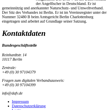
der Angelfischer in Deutschland. Er ist
gemeinnützig und anerkannter Naturschutz- und Umweltverband.
Der Sitz des Verbandes ist Berlin. Er ist im Vereinsregister unter der
Nummer 32480 B beim Amtsgericht Berlin Charlottenburg
eingetragen und arbeitet auf Grundlage seiner Satzung.
Kontaktdaten
Bundesgeschäftsstelle
Reinhardtstr. 14
10117 Berlin
Zentrale:
+49 (0) 30 97104379
Fragen zum digitalen Verbandsausweis:
+49 (0) 30 97104399
info@dafv.de
Impressum
Datenschutzerklärung