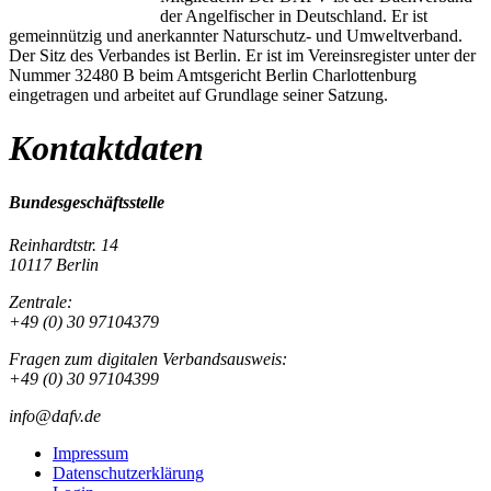
der Angelfischer in Deutschland. Er ist
gemeinnützig und anerkannter Naturschutz- und Umweltverband.
Der Sitz des Verbandes ist Berlin. Er ist im Vereinsregister unter der
Nummer 32480 B beim Amtsgericht Berlin Charlottenburg
eingetragen und arbeitet auf Grundlage seiner Satzung.
Kontaktdaten
Bundesgeschäftsstelle
Reinhardtstr. 14
10117 Berlin
Zentrale:
+49 (0) 30 97104379
Fragen zum digitalen Verbandsausweis:
+49 (0) 30 97104399
info@dafv.de
Impressum
Datenschutzerklärung