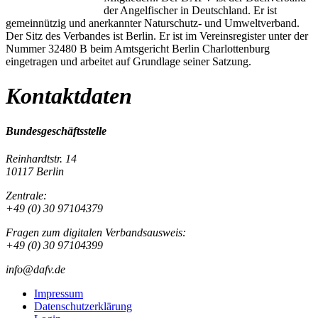
der Angelfischer in Deutschland. Er ist
gemeinnützig und anerkannter Naturschutz- und Umweltverband.
Der Sitz des Verbandes ist Berlin. Er ist im Vereinsregister unter der
Nummer 32480 B beim Amtsgericht Berlin Charlottenburg
eingetragen und arbeitet auf Grundlage seiner Satzung.
Kontaktdaten
Bundesgeschäftsstelle
Reinhardtstr. 14
10117 Berlin
Zentrale:
+49 (0) 30 97104379
Fragen zum digitalen Verbandsausweis:
+49 (0) 30 97104399
info@dafv.de
Impressum
Datenschutzerklärung