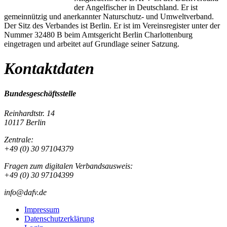
der Angelfischer in Deutschland. Er ist
gemeinnützig und anerkannter Naturschutz- und Umweltverband.
Der Sitz des Verbandes ist Berlin. Er ist im Vereinsregister unter der
Nummer 32480 B beim Amtsgericht Berlin Charlottenburg
eingetragen und arbeitet auf Grundlage seiner Satzung.
Kontaktdaten
Bundesgeschäftsstelle
Reinhardtstr. 14
10117 Berlin
Zentrale:
+49 (0) 30 97104379
Fragen zum digitalen Verbandsausweis:
+49 (0) 30 97104399
info@dafv.de
Impressum
Datenschutzerklärung