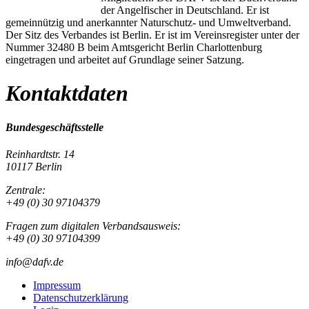
der Angelfischer in Deutschland. Er ist
gemeinnützig und anerkannter Naturschutz- und Umweltverband.
Der Sitz des Verbandes ist Berlin. Er ist im Vereinsregister unter der
Nummer 32480 B beim Amtsgericht Berlin Charlottenburg
eingetragen und arbeitet auf Grundlage seiner Satzung.
Kontaktdaten
Bundesgeschäftsstelle
Reinhardtstr. 14
10117 Berlin
Zentrale:
+49 (0) 30 97104379
Fragen zum digitalen Verbandsausweis:
+49 (0) 30 97104399
info@dafv.de
Impressum
Datenschutzerklärung