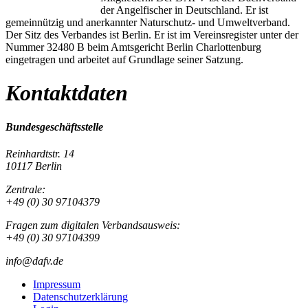
der Angelfischer in Deutschland. Er ist
gemeinnützig und anerkannter Naturschutz- und Umweltverband.
Der Sitz des Verbandes ist Berlin. Er ist im Vereinsregister unter der
Nummer 32480 B beim Amtsgericht Berlin Charlottenburg
eingetragen und arbeitet auf Grundlage seiner Satzung.
Kontaktdaten
Bundesgeschäftsstelle
Reinhardtstr. 14
10117 Berlin
Zentrale:
+49 (0) 30 97104379
Fragen zum digitalen Verbandsausweis:
+49 (0) 30 97104399
info@dafv.de
Impressum
Datenschutzerklärung