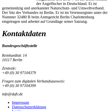
der Angelfischer in Deutschland. Er ist
gemeinnützig und anerkannter Naturschutz- und Umweltverband.
Der Sitz des Verbandes ist Berlin. Er ist im Vereinsregister unter der
Nummer 32480 B beim Amtsgericht Berlin Charlottenburg
eingetragen und arbeitet auf Grundlage seiner Satzung.
Kontaktdaten
Bundesgeschäftsstelle
Reinhardtstr. 14
10117 Berlin
Zentrale:
+49 (0) 30 97104379
Fragen zum digitalen Verbandsausweis:
+49 (0) 30 97104399
info@dafv.de
Impressum
Datenschutzerklärung