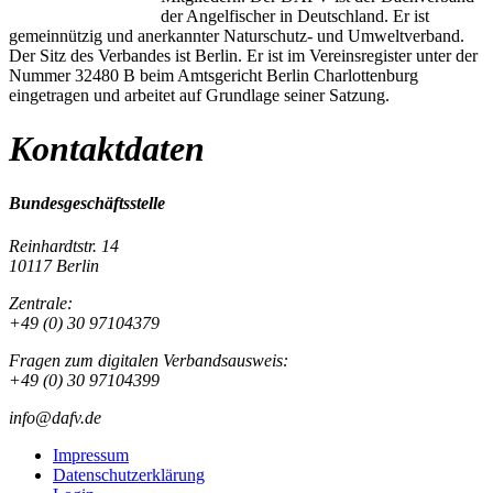
der Angelfischer in Deutschland. Er ist
gemeinnützig und anerkannter Naturschutz- und Umweltverband.
Der Sitz des Verbandes ist Berlin. Er ist im Vereinsregister unter der
Nummer 32480 B beim Amtsgericht Berlin Charlottenburg
eingetragen und arbeitet auf Grundlage seiner Satzung.
Kontaktdaten
Bundesgeschäftsstelle
Reinhardtstr. 14
10117 Berlin
Zentrale:
+49 (0) 30 97104379
Fragen zum digitalen Verbandsausweis:
+49 (0) 30 97104399
info@dafv.de
Impressum
Datenschutzerklärung