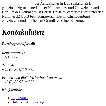
der Angelfischer in Deutschland. Er ist
gemeinnützig und anerkannter Naturschutz- und Umweltverband.
Der Sitz des Verbandes ist Berlin. Er ist im Vereinsregister unter der
Nummer 32480 B beim Amtsgericht Berlin Charlottenburg
eingetragen und arbeitet auf Grundlage seiner Satzung.
Kontaktdaten
Bundesgeschäftsstelle
Reinhardtstr. 14
10117 Berlin
Zentrale:
+49 (0) 30 97104379
Fragen zum digitalen Verbandsausweis:
+49 (0) 30 97104399
info@dafv.de
Impressum
Datenschutzerklärung