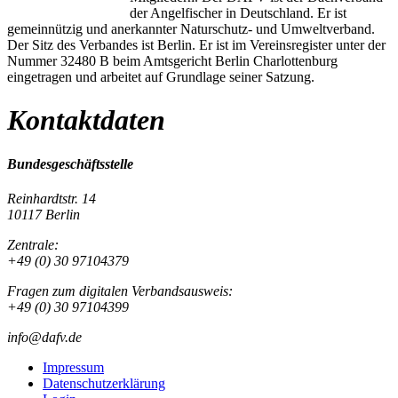
der Angelfischer in Deutschland. Er ist
gemeinnützig und anerkannter Naturschutz- und Umweltverband.
Der Sitz des Verbandes ist Berlin. Er ist im Vereinsregister unter der
Nummer 32480 B beim Amtsgericht Berlin Charlottenburg
eingetragen und arbeitet auf Grundlage seiner Satzung.
Kontaktdaten
Bundesgeschäftsstelle
Reinhardtstr. 14
10117 Berlin
Zentrale:
+49 (0) 30 97104379
Fragen zum digitalen Verbandsausweis:
+49 (0) 30 97104399
info@dafv.de
Impressum
Datenschutzerklärung