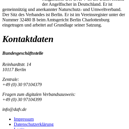
der Angelfischer in Deutschland. Er ist
gemeinnützig und anerkannter Naturschutz- und Umweltverband.
Der Sitz des Verbandes ist Berlin. Er ist im Vereinsregister unter der
Nummer 32480 B beim Amtsgericht Berlin Charlottenburg
eingetragen und arbeitet auf Grundlage seiner Satzung.
Kontaktdaten
Bundesgeschäftsstelle
Reinhardtstr. 14
10117 Berlin
Zentrale:
+49 (0) 30 97104379
Fragen zum digitalen Verbandsausweis:
+49 (0) 30 97104399
info@dafv.de
Impressum
Datenschutzerklärung