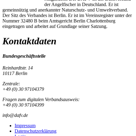
der Angelfischer in Deutschland. Er ist
gemeinnützig und anerkannter Naturschutz- und Umweltverband.
Der Sitz des Verbandes ist Berlin. Er ist im Vereinsregister unter der
Nummer 32480 B beim Amtsgericht Berlin Charlottenburg
eingetragen und arbeitet auf Grundlage seiner Satzung.
Kontaktdaten
Bundesgeschäftsstelle
Reinhardtstr. 14
10117 Berlin
Zentrale:
+49 (0) 30 97104379
Fragen zum digitalen Verbandsausweis:
+49 (0) 30 97104399
info@dafv.de
Impressum
Datenschutzerklärung