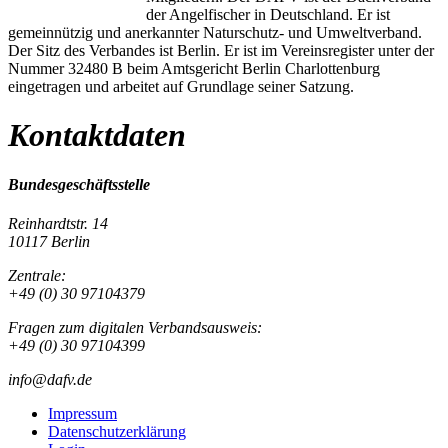
der Angelfischer in Deutschland. Er ist
gemeinnützig und anerkannter Naturschutz- und Umweltverband.
Der Sitz des Verbandes ist Berlin. Er ist im Vereinsregister unter der
Nummer 32480 B beim Amtsgericht Berlin Charlottenburg
eingetragen und arbeitet auf Grundlage seiner Satzung.
Kontaktdaten
Bundesgeschäftsstelle
Reinhardtstr. 14
10117 Berlin
Zentrale:
+49 (0) 30 97104379
Fragen zum digitalen Verbandsausweis:
+49 (0) 30 97104399
info@dafv.de
Impressum
Datenschutzerklärung