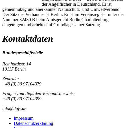
der Angelfischer in Deutschland. Er ist
gemeinnützig und anerkannter Naturschutz- und Umweltverband.
Der Sitz des Verbandes ist Berlin. Er ist im Vereinsregister unter der
Nummer 32480 B beim Amtsgericht Berlin Charlottenburg
eingetragen und arbeitet auf Grundlage seiner Satzung.
Kontaktdaten
Bundesgeschäftsstelle
Reinhardtstr. 14
10117 Berlin
Zentrale:
+49 (0) 30 97104379
Fragen zum digitalen Verbandsausweis:
+49 (0) 30 97104399
info@dafv.de
Impressum
Datenschutzerklärung