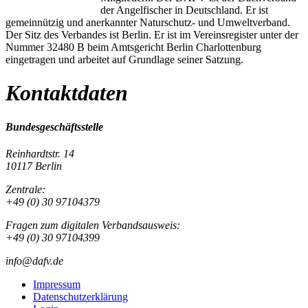
der Angelfischer in Deutschland. Er ist
gemeinnützig und anerkannter Naturschutz- und Umweltverband.
Der Sitz des Verbandes ist Berlin. Er ist im Vereinsregister unter der
Nummer 32480 B beim Amtsgericht Berlin Charlottenburg
eingetragen und arbeitet auf Grundlage seiner Satzung.
Kontaktdaten
Bundesgeschäftsstelle
Reinhardtstr. 14
10117 Berlin
Zentrale:
+49 (0) 30 97104379
Fragen zum digitalen Verbandsausweis:
+49 (0) 30 97104399
info@dafv.de
Impressum
Datenschutzerklärung