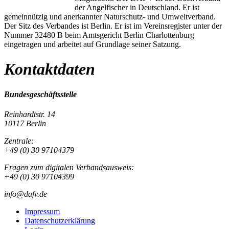
der Angelfischer in Deutschland. Er ist
gemeinnützig und anerkannter Naturschutz- und Umweltverband.
Der Sitz des Verbandes ist Berlin. Er ist im Vereinsregister unter der
Nummer 32480 B beim Amtsgericht Berlin Charlottenburg
eingetragen und arbeitet auf Grundlage seiner Satzung.
Kontaktdaten
Bundesgeschäftsstelle
Reinhardtstr. 14
10117 Berlin
Zentrale:
+49 (0) 30 97104379
Fragen zum digitalen Verbandsausweis:
+49 (0) 30 97104399
info@dafv.de
Impressum
Datenschutzerklärung