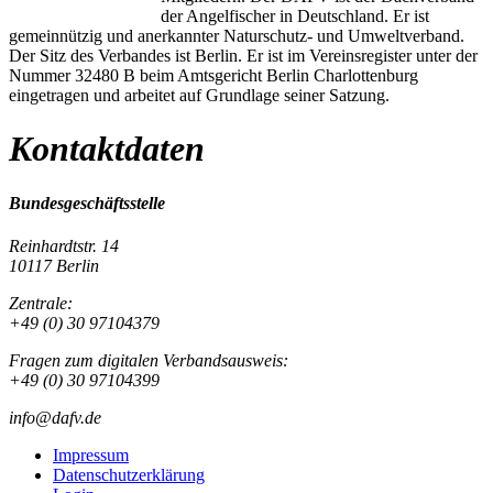
der Angelfischer in Deutschland. Er ist
gemeinnützig und anerkannter Naturschutz- und Umweltverband.
Der Sitz des Verbandes ist Berlin. Er ist im Vereinsregister unter der
Nummer 32480 B beim Amtsgericht Berlin Charlottenburg
eingetragen und arbeitet auf Grundlage seiner Satzung.
Kontaktdaten
Bundesgeschäftsstelle
Reinhardtstr. 14
10117 Berlin
Zentrale:
+49 (0) 30 97104379
Fragen zum digitalen Verbandsausweis:
+49 (0) 30 97104399
info@dafv.de
Impressum
Datenschutzerklärung