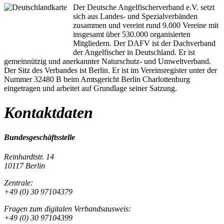
Der Deutsche Angelfischerverband e.V. setzt
sich aus Landes- und Spezialverbänden
zusammen und vereint rund 9.000 Vereine mit
insgesamt über 530.000 organisierten
Mitgliedern. Der DAFV ist der Dachverband
der Angelfischer in Deutschland. Er ist
gemeinnützig und anerkannter Naturschutz- und Umweltverband.
Der Sitz des Verbandes ist Berlin. Er ist im Vereinsregister unter der
Nummer 32480 B beim Amtsgericht Berlin Charlottenburg
eingetragen und arbeitet auf Grundlage seiner Satzung.
Kontaktdaten
Bundesgeschäftsstelle
Reinhardtstr. 14
10117 Berlin
Zentrale:
+49 (0) 30 97104379
Fragen zum digitalen Verbandsausweis:
+49 (0) 30 97104399