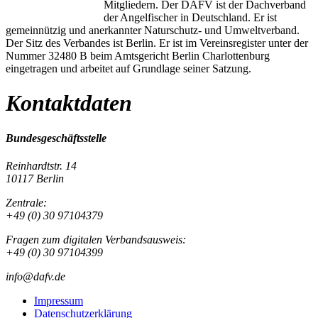
Mitgliedern. Der DAFV ist der Dachverband
der Angelfischer in Deutschland. Er ist
gemeinnützig und anerkannter Naturschutz- und Umweltverband.
Der Sitz des Verbandes ist Berlin. Er ist im Vereinsregister unter der
Nummer 32480 B beim Amtsgericht Berlin Charlottenburg
eingetragen und arbeitet auf Grundlage seiner Satzung.
Kontaktdaten
Bundesgeschäftsstelle
Reinhardtstr. 14
10117 Berlin
Zentrale:
+49 (0) 30 97104379
Fragen zum digitalen Verbandsausweis:
+49 (0) 30 97104399
info@dafv.de
Impressum
Datenschutzerklärung