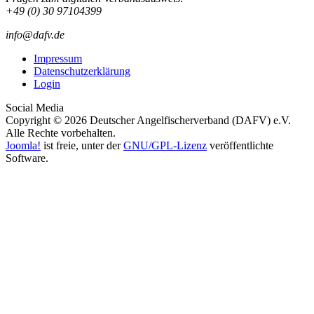
+49 (0) 30 97104399
info@dafv.de
Impressum
Datenschutzerklärung
Login
Social Media
Copyright © 2026 Deutscher Angelfischerverband (DAFV) e.V.
Alle Rechte vorbehalten.
Joomla!
ist freie, unter der
GNU/GPL-Lizenz
veröffentlichte
Software.