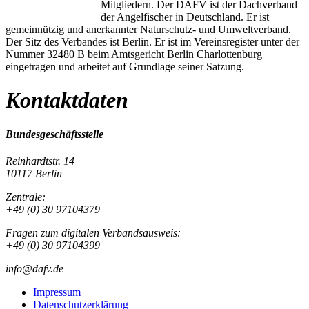
Mitgliedern. Der DAFV ist der Dachverband
der Angelfischer in Deutschland. Er ist
gemeinnützig und anerkannter Naturschutz- und Umweltverband.
Der Sitz des Verbandes ist Berlin. Er ist im Vereinsregister unter der
Nummer 32480 B beim Amtsgericht Berlin Charlottenburg
eingetragen und arbeitet auf Grundlage seiner Satzung.
Kontaktdaten
Bundesgeschäftsstelle
Reinhardtstr. 14
10117 Berlin
Zentrale:
+49 (0) 30 97104379
Fragen zum digitalen Verbandsausweis:
+49 (0) 30 97104399
info@dafv.de
Impressum
Datenschutzerklärung