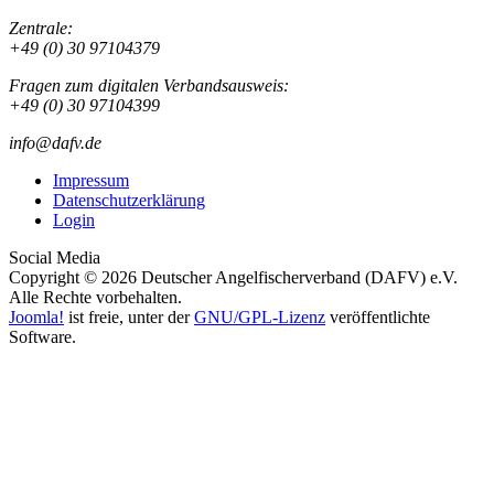
Zentrale:
+49 (0) 30 97104379
Fragen zum digitalen Verbandsausweis:
+49 (0) 30 97104399
info@dafv.de
Impressum
Datenschutzerklärung
Login
Social Media
Copyright © 2026 Deutscher Angelfischerverband (DAFV) e.V.
Alle Rechte vorbehalten.
Joomla!
ist freie, unter der
GNU/GPL-Lizenz
veröffentlichte
Software.