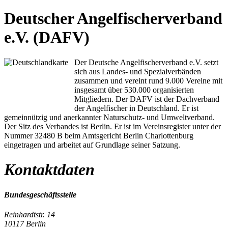
Deutscher Angelfischerverband
e.V. (DAFV)
Der Deutsche Angelfischerverband e.V. setzt
sich aus Landes- und Spezialverbänden
zusammen und vereint rund 9.000 Vereine mit
insgesamt über 530.000 organisierten
Mitgliedern. Der DAFV ist der Dachverband
der Angelfischer in Deutschland. Er ist
gemeinnützig und anerkannter Naturschutz- und Umweltverband.
Der Sitz des Verbandes ist Berlin. Er ist im Vereinsregister unter der
Nummer 32480 B beim Amtsgericht Berlin Charlottenburg
eingetragen und arbeitet auf Grundlage seiner Satzung.
Kontaktdaten
Bundesgeschäftsstelle
Reinhardtstr. 14
10117 Berlin