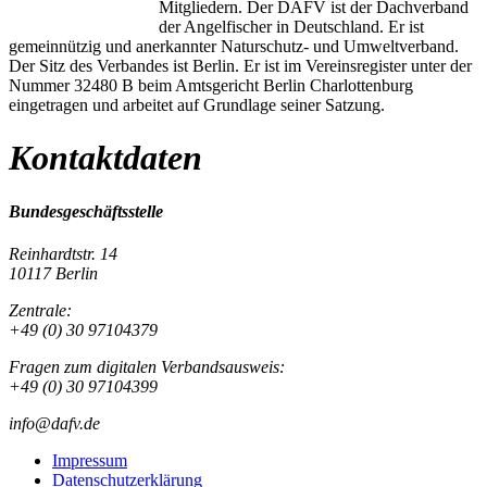
Mitgliedern. Der DAFV ist der Dachverband
der Angelfischer in Deutschland. Er ist
gemeinnützig und anerkannter Naturschutz- und Umweltverband.
Der Sitz des Verbandes ist Berlin. Er ist im Vereinsregister unter der
Nummer 32480 B beim Amtsgericht Berlin Charlottenburg
eingetragen und arbeitet auf Grundlage seiner Satzung.
Kontaktdaten
Bundesgeschäftsstelle
Reinhardtstr. 14
10117 Berlin
Zentrale:
+49 (0) 30 97104379
Fragen zum digitalen Verbandsausweis:
+49 (0) 30 97104399
info@dafv.de
Impressum
Datenschutzerklärung