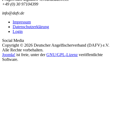
+49 (0) 30 97104399
info@dafv.de
Impressum
Datenschutzerklärung
Login
Social Media
Copyright © 2026 Deutscher Angelfischerverband (DAFV) e.V.
Alle Rechte vorbehalten.
Joomla!
ist freie, unter der
GNU/GPL-Lizenz
veröffentlichte
Software.