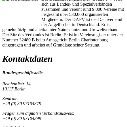
sich aus Landes- und Spezialverbänden
zusammen und vereint rund 9.000 Vereine mit
insgesamt über 530.000 organisierten
Mitgliedern. Der DAFV ist der Dachverband
der Angelfischer in Deutschland. Er ist
gemeinnützig und anerkannter Naturschutz- und Umweltverband.
Der Sitz des Verbandes ist Berlin. Er ist im Vereinsregister unter der
Nummer 32480 B beim Amtsgericht Berlin Charlottenburg
eingetragen und arbeitet auf Grundlage seiner Satzung.
Kontaktdaten
Bundesgeschäftsstelle
Reinhardtstr. 14
10117 Berlin
Zentrale:
+49 (0) 30 97104379
Fragen zum digitalen Verbandsausweis:
+49 (0) 30 97104399