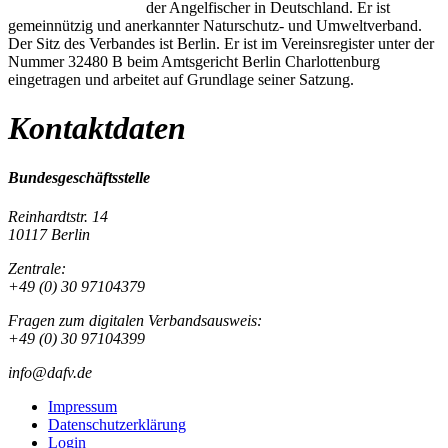
der Angelfischer in Deutschland. Er ist
gemeinnützig und anerkannter Naturschutz- und Umweltverband.
Der Sitz des Verbandes ist Berlin. Er ist im Vereinsregister unter der
Nummer 32480 B beim Amtsgericht Berlin Charlottenburg
eingetragen und arbeitet auf Grundlage seiner Satzung.
Kontaktdaten
Bundesgeschäftsstelle
Reinhardtstr. 14
10117 Berlin
Zentrale:
+49 (0) 30 97104379
Fragen zum digitalen Verbandsausweis:
+49 (0) 30 97104399
info@dafv.de
Impressum
Datenschutzerklärung
Login