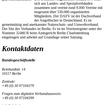
sich aus Landes- und Spezialverbänden
zusammen und vereint rund 9.000 Vereine mit
insgesamt über 530.000 organisierten
Mitgliedern. Der DAFV ist der Dachverband
der Angelfischer in Deutschland. Er ist
gemeinnützig und anerkannter Naturschutz- und Umweltverband.
Der Sitz des Verbandes ist Berlin. Er ist im Vereinsregister unter der
Nummer 32480 B beim Amtsgericht Berlin Charlottenburg
eingetragen und arbeitet auf Grundlage seiner Satzung.
Kontaktdaten
Bundesgeschäftsstelle
Reinhardtstr. 14
10117 Berlin
Zentrale:
+49 (0) 30 97104379
Fragen zum digitalen Verbandsausweis:
+49 (0) 30 97104399