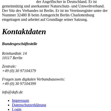
der Angelfischer in Deutschland. Er ist
gemeinnützig und anerkannter Naturschutz- und Umweltverband.
Der Sitz des Verbandes ist Berlin. Er ist im Vereinsregister unter der
Nummer 32480 B beim Amtsgericht Berlin Charlottenburg
eingetragen und arbeitet auf Grundlage seiner Satzung.
Kontaktdaten
Bundesgeschäftsstelle
Reinhardtstr. 14
10117 Berlin
Zentrale:
+49 (0) 30 97104379
Fragen zum digitalen Verbandsausweis:
+49 (0) 30 97104399
info@dafv.de
Impressum
Datenschutzerklärung
Login