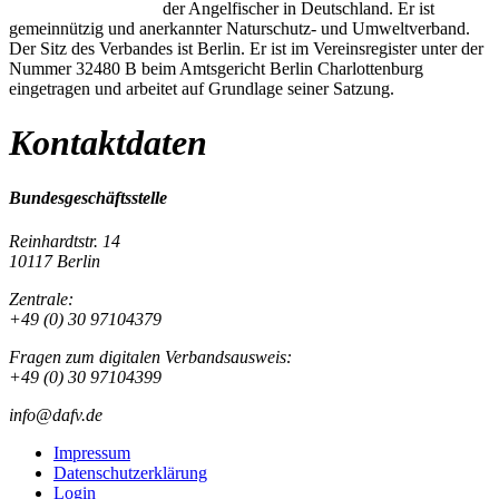
der Angelfischer in Deutschland. Er ist
gemeinnützig und anerkannter Naturschutz- und Umweltverband.
Der Sitz des Verbandes ist Berlin. Er ist im Vereinsregister unter der
Nummer 32480 B beim Amtsgericht Berlin Charlottenburg
eingetragen und arbeitet auf Grundlage seiner Satzung.
Kontaktdaten
Bundesgeschäftsstelle
Reinhardtstr. 14
10117 Berlin
Zentrale:
+49 (0) 30 97104379
Fragen zum digitalen Verbandsausweis:
+49 (0) 30 97104399
info@dafv.de
Impressum
Datenschutzerklärung
Login