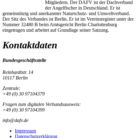
Mitgliedern. Der DAFV ist der Dachverband
der Angelfischer in Deutschland. Er ist
gemeinnützig und anerkannter Naturschutz- und Umweltverband.
Der Sitz des Verbandes ist Berlin. Er ist im Vereinsregister unter der
Nummer 32480 B beim Amtsgericht Berlin Charlottenburg
eingetragen und arbeitet auf Grundlage seiner Satzung.
Kontaktdaten
Bundesgeschäftsstelle
Reinhardtstr. 14
10117 Berlin
Zentrale:
+49 (0) 30 97104379
Fragen zum digitalen Verbandsausweis:
+49 (0) 30 97104399
info@dafv.de
Impressum
Datenschutzerklärung