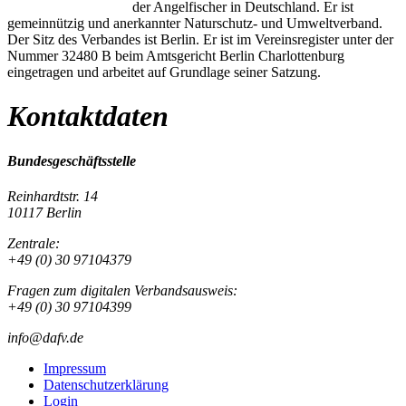
der Angelfischer in Deutschland. Er ist
gemeinnützig und anerkannter Naturschutz- und Umweltverband.
Der Sitz des Verbandes ist Berlin. Er ist im Vereinsregister unter der
Nummer 32480 B beim Amtsgericht Berlin Charlottenburg
eingetragen und arbeitet auf Grundlage seiner Satzung.
Kontaktdaten
Bundesgeschäftsstelle
Reinhardtstr. 14
10117 Berlin
Zentrale:
+49 (0) 30 97104379
Fragen zum digitalen Verbandsausweis:
+49 (0) 30 97104399
info@dafv.de
Impressum
Datenschutzerklärung
Login