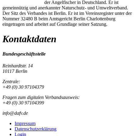
der Angelfischer in Deutschland. Er ist
gemeinnützig und anerkannter Naturschutz- und Umweltverband.
Der Sitz des Verbandes ist Berlin. Er ist im Vereinsregister unter der
Nummer 32480 B beim Amtsgericht Berlin Charlottenburg
eingetragen und arbeitet auf Grundlage seiner Satzung.
Kontaktdaten
Bundesgeschäftsstelle
Reinhardtstr. 14
10117 Berlin
Zentrale:
+49 (0) 30 97104379
Fragen zum digitalen Verbandsausweis:
+49 (0) 30 97104399
info@dafv.de
Impressum
Datenschutzerklärung
Login