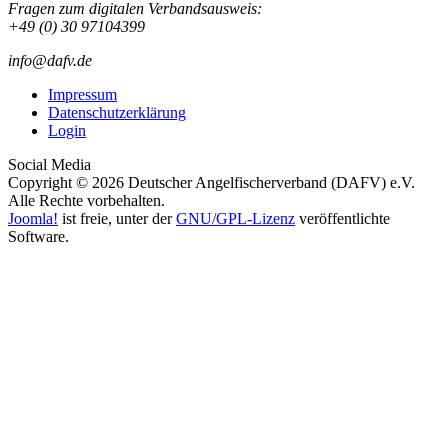
Fragen zum digitalen Verbandsausweis:
+49 (0) 30 97104399
info@dafv.de
Impressum
Datenschutzerklärung
Login
Social Media
Copyright © 2026 Deutscher Angelfischerverband (DAFV) e.V.
Alle Rechte vorbehalten.
Joomla!
ist freie, unter der
GNU/GPL-Lizenz
veröffentlichte
Software.