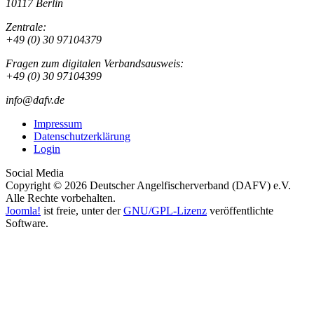
10117 Berlin
Zentrale:
+49 (0) 30 97104379
Fragen zum digitalen Verbandsausweis:
+49 (0) 30 97104399
info@dafv.de
Impressum
Datenschutzerklärung
Login
Social Media
Copyright © 2026 Deutscher Angelfischerverband (DAFV) e.V.
Alle Rechte vorbehalten.
Joomla!
ist freie, unter der
GNU/GPL-Lizenz
veröffentlichte
Software.