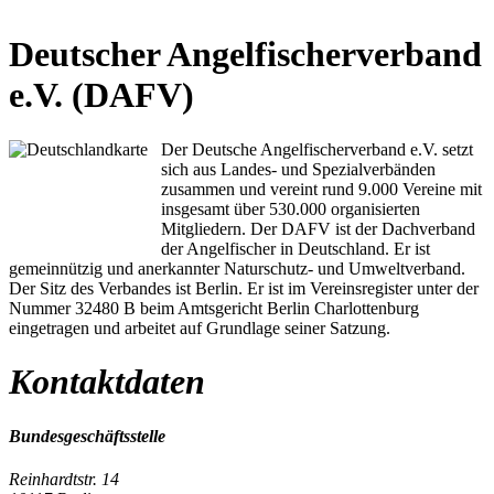
Deutscher Angelfischerverband
e.V. (DAFV)
Der Deutsche Angelfischerverband e.V. setzt
sich aus Landes- und Spezialverbänden
zusammen und vereint rund 9.000 Vereine mit
insgesamt über 530.000 organisierten
Mitgliedern. Der DAFV ist der Dachverband
der Angelfischer in Deutschland. Er ist
gemeinnützig und anerkannter Naturschutz- und Umweltverband.
Der Sitz des Verbandes ist Berlin. Er ist im Vereinsregister unter der
Nummer 32480 B beim Amtsgericht Berlin Charlottenburg
eingetragen und arbeitet auf Grundlage seiner Satzung.
Kontaktdaten
Bundesgeschäftsstelle
Reinhardtstr. 14