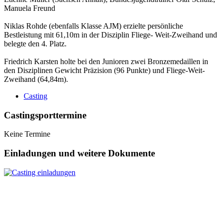
Manuela Freund
Niklas Rohde (ebenfalls Klasse AJM) erzielte persönliche
Bestleistung mit 61,10m in der Disziplin Fliege- Weit-Zweihand und
belegte den 4. Platz.
Friedrich Karsten holte bei den Junioren zwei Bronzemedaillen in
den Disziplinen Gewicht Präzision (96 Punkte) und Fliege-Weit-
Zweihand (64,84m).
Casting
Castingsporttermine
Keine Termine
Einladungen und weitere Dokumente