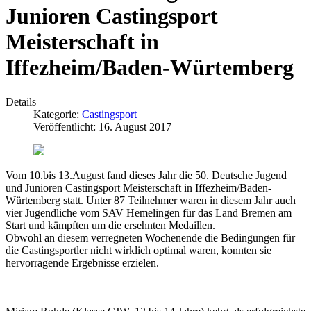
Junioren Castingsport
Meisterschaft in
Iffezheim/Baden-Würtemberg
Details
Kategorie:
Castingsport
Veröffentlicht: 16. August 2017
Vom 10.bis 13.August fand dieses Jahr die 50. Deutsche Jugend
und Junioren Castingsport Meisterschaft in Iffezheim/Baden-
Würtemberg statt. Unter 87 Teilnehmer waren in diesem Jahr auch
vier Jugendliche vom SAV Hemelingen für das Land Bremen am
Start und kämpften um die ersehnten Medaillen.
Obwohl an diesem verregneten Wochenende die Bedingungen für
die Castingsportler nicht wirklich optimal waren, konnten sie
hervorragende Ergebnisse erzielen.