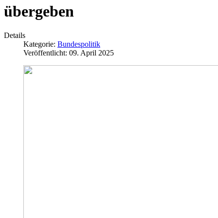
übergeben
Details
Kategorie:
Bundespolitik
Veröffentlicht: 09. April 2025