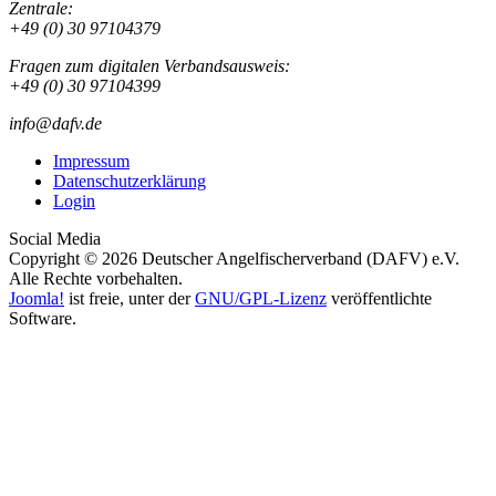
Zentrale:
+49 (0) 30 97104379
Fragen zum digitalen Verbandsausweis:
+49 (0) 30 97104399
info@dafv.de
Impressum
Datenschutzerklärung
Login
Social Media
Copyright © 2026 Deutscher Angelfischerverband (DAFV) e.V.
Alle Rechte vorbehalten.
Joomla!
ist freie, unter der
GNU/GPL-Lizenz
veröffentlichte
Software.