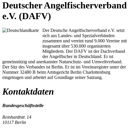
Deutscher Angelfischerverband
e.V. (DAFV)
Der Deutsche Angelfischerverband e.V. setzt
sich aus Landes- und Spezialverbänden
zusammen und vereint rund 9.000 Vereine mit
insgesamt über 530.000 organisierten
Mitgliedern. Der DAFV ist der Dachverband
der Angelfischer in Deutschland. Er ist
gemeinnützig und anerkannter Naturschutz- und Umweltverband.
Der Sitz des Verbandes ist Berlin. Er ist im Vereinsregister unter der
Nummer 32480 B beim Amtsgericht Berlin Charlottenburg
eingetragen und arbeitet auf Grundlage seiner Satzung.
Kontaktdaten
Bundesgeschäftsstelle
Reinhardtstr. 14
10117 Berlin