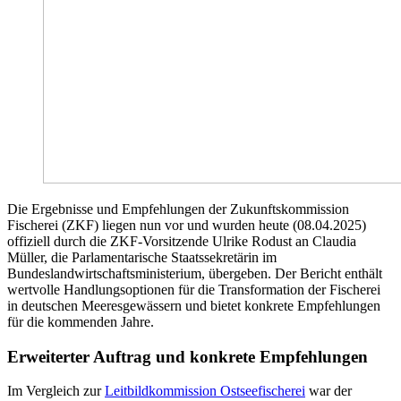
Die Ergebnisse und Empfehlungen der Zukunftskommission
Fischerei (ZKF) liegen nun vor und wurden heute (08.04.2025)
offiziell durch die ZKF-Vorsitzende Ulrike Rodust an Claudia
Müller, die Parlamentarische Staatssekretärin im
Bundeslandwirtschaftsministerium, übergeben. Der Bericht enthält
wertvolle Handlungsoptionen für die Transformation der Fischerei
in deutschen Meeresgewässern und bietet konkrete Empfehlungen
für die kommenden Jahre.
Erweiterter Auftrag und konkrete Empfehlungen
Im Vergleich zur
Leitbildkommission Ostseefischerei
war der