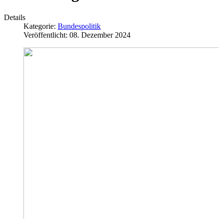
Details
Kategorie:
Bundespolitik
Veröffentlicht: 08. Dezember 2024