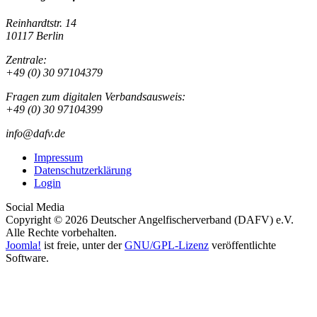
Reinhardtstr. 14
10117 Berlin
Zentrale:
+49 (0) 30 97104379
Fragen zum digitalen Verbandsausweis:
+49 (0) 30 97104399
info@dafv.de
Impressum
Datenschutzerklärung
Login
Social Media
Copyright © 2026 Deutscher Angelfischerverband (DAFV) e.V.
Alle Rechte vorbehalten.
Joomla!
ist freie, unter der
GNU/GPL-Lizenz
veröffentlichte
Software.