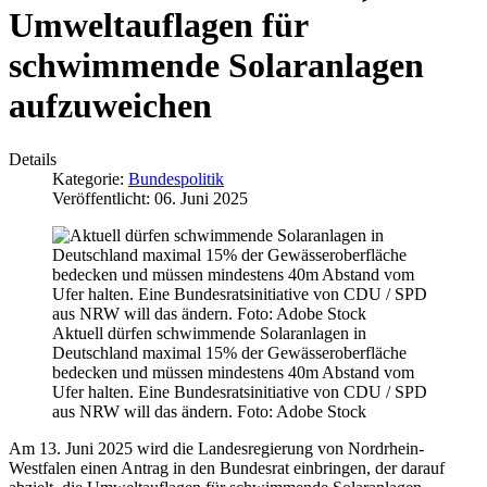
Umweltauflagen für
schwimmende Solaranlagen
aufzuweichen
Details
Kategorie:
Bundespolitik
Veröffentlicht: 06. Juni 2025
Aktuell dürfen schwimmende Solaranlagen in
Deutschland maximal 15% der Gewässeroberfläche
bedecken und müssen mindestens 40m Abstand vom
Ufer halten. Eine Bundesratsinitiative von CDU / SPD
aus NRW will das ändern. Foto: Adobe Stock
Am 13. Juni 2025 wird die Landesregierung von Nordrhein-
Westfalen einen Antrag in den Bundesrat einbringen, der darauf