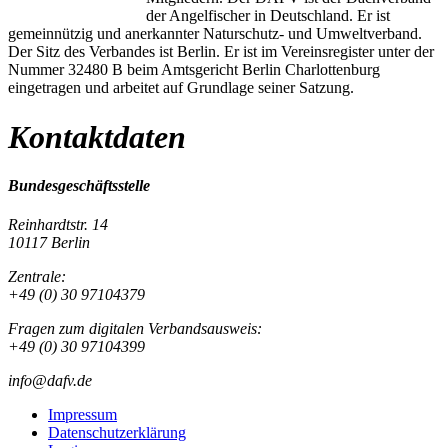
der Angelfischer in Deutschland. Er ist
gemeinnützig und anerkannter Naturschutz- und Umweltverband.
Der Sitz des Verbandes ist Berlin. Er ist im Vereinsregister unter der
Nummer 32480 B beim Amtsgericht Berlin Charlottenburg
eingetragen und arbeitet auf Grundlage seiner Satzung.
Kontaktdaten
Bundesgeschäftsstelle
Reinhardtstr. 14
10117 Berlin
Zentrale:
+49 (0) 30 97104379
Fragen zum digitalen Verbandsausweis:
+49 (0) 30 97104399
info@dafv.de
Impressum
Datenschutzerklärung