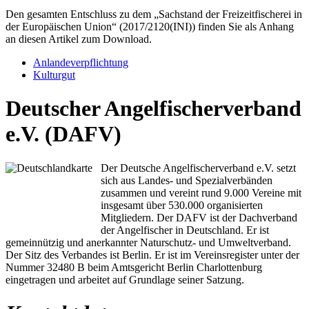
Den gesamten Entschluss zu dem „Sachstand der Freizeitfischerei in
der Europäischen Union“ (2017/2120(INI)) finden Sie als Anhang
an diesen Artikel zum Download.
Anlandeverpflichtung
Kulturgut
Deutscher Angelfischerverband
e.V. (DAFV)
Der Deutsche Angelfischerverband e.V. setzt
sich aus Landes- und Spezialverbänden
zusammen und vereint rund 9.000 Vereine mit
insgesamt über 530.000 organisierten
Mitgliedern. Der DAFV ist der Dachverband
der Angelfischer in Deutschland. Er ist
gemeinnützig und anerkannter Naturschutz- und Umweltverband.
Der Sitz des Verbandes ist Berlin. Er ist im Vereinsregister unter der
Nummer 32480 B beim Amtsgericht Berlin Charlottenburg
eingetragen und arbeitet auf Grundlage seiner Satzung.