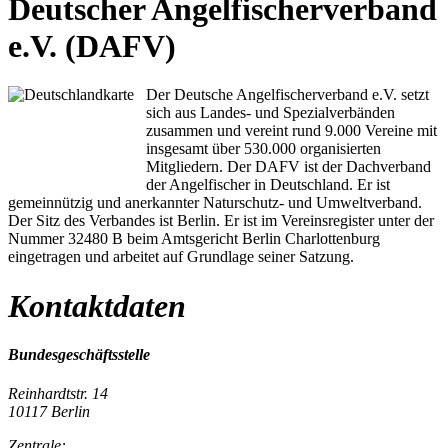
Deutscher Angelfischerverband
e.V. (DAFV)
Der Deutsche Angelfischerverband e.V. setzt
sich aus Landes- und Spezialverbänden
zusammen und vereint rund 9.000 Vereine mit
insgesamt über 530.000 organisierten
Mitgliedern. Der DAFV ist der Dachverband
der Angelfischer in Deutschland. Er ist
gemeinnützig und anerkannter Naturschutz- und Umweltverband.
Der Sitz des Verbandes ist Berlin. Er ist im Vereinsregister unter der
Nummer 32480 B beim Amtsgericht Berlin Charlottenburg
eingetragen und arbeitet auf Grundlage seiner Satzung.
Kontaktdaten
Bundesgeschäftsstelle
Reinhardtstr. 14
10117 Berlin
Zentrale: