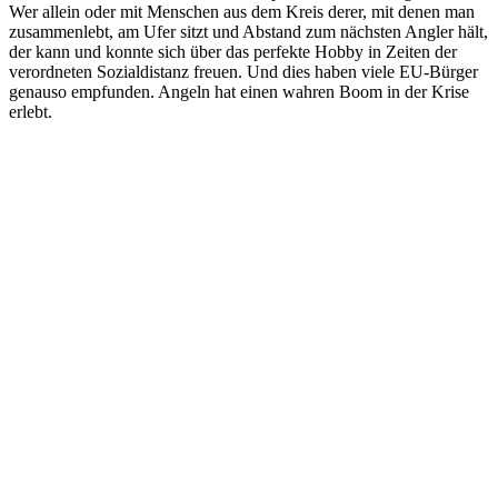
Wer allein oder mit Menschen aus dem Kreis derer, mit denen man
zusammenlebt, am Ufer sitzt und Abstand zum nächsten Angler hält,
der kann und konnte sich über das perfekte Hobby in Zeiten der
verordneten Sozialdistanz freuen. Und dies haben viele EU-Bürger
genauso empfunden. Angeln hat einen wahren Boom in der Krise
erlebt.