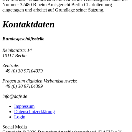
Nummer 32480 B beim Amtsgericht Berlin Charlottenburg
eingetragen und arbeitet auf Grundlage seiner Satzung.
Kontaktdaten
Bundesgeschäftsstelle
Reinhardtstr. 14
10117 Berlin
Zentrale:
+49 (0) 30 97104379
Fragen zum digitalen Verbandsausweis:
+49 (0) 30 97104399
info@dafv.de
Impressum
Datenschutzerklärung
Login
Social Media