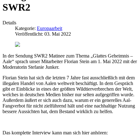
SWR2
Details
Kategorie:
Europaarbeit
Veröffentlicht: 03. Mai 2022
In der Sendung SWR2 Matinee zum Thema „Glattes Geheimnis –
Aale“ sprach unser Mitarbeiter Florian Stein am 1. Mai 2022 mit der
Moderatorin Stefanie Junker.
Florian Stein hat sich die letzten 7 Jahre fast ausschließlich mit dem
illegalen Handel von Aalen weltweit beschäftigt. In dem Gespräch
gibt er Einblicke in eines der größten Wildtierverbrechen der Welt,
welches in deutschen Medien bisher nur selten aufgegriffen wurde.
Außerdem äußert er sich auch dazu, warum er ein generelles Aal-
Fangverbot für nicht zielführend hält und eine nachhaltige Nutzung
bessere Aussichten hat, dem Bestand wirklich zu helfen.
Das komplette Interview kann man sich hier anhören: