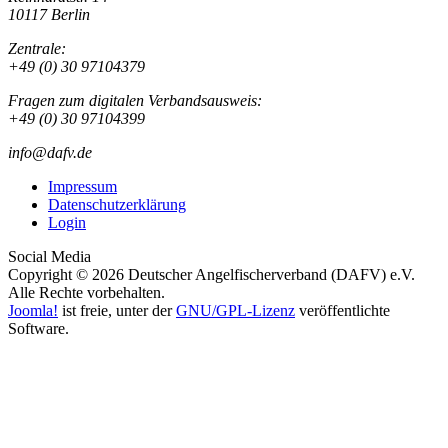
10117 Berlin
Zentrale:
+49 (0) 30 97104379
Fragen zum digitalen Verbandsausweis:
+49 (0) 30 97104399
info@dafv.de
Impressum
Datenschutzerklärung
Login
Social Media
Copyright © 2026 Deutscher Angelfischerverband (DAFV) e.V.
Alle Rechte vorbehalten.
Joomla!
ist freie, unter der
GNU/GPL-Lizenz
veröffentlichte
Software.