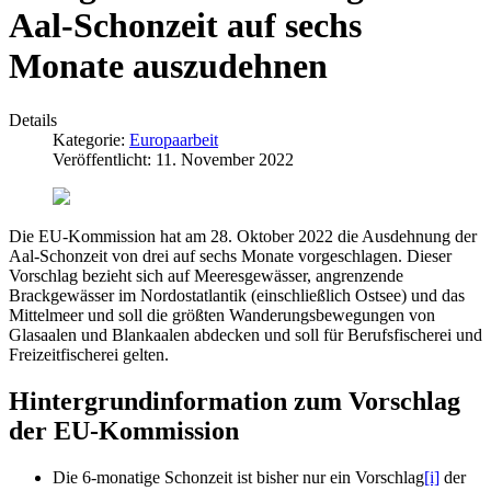
Aal-Schonzeit auf sechs
Monate auszudehnen
Details
Kategorie:
Europaarbeit
Veröffentlicht: 11. November 2022
Die EU-Kommission hat am 28. Oktober 2022 die Ausdehnung der
Aal-Schonzeit von drei auf sechs Monate vorgeschlagen. Dieser
Vorschlag bezieht sich auf Meeresgewässer, angrenzende
Brackgewässer im Nordostatlantik (einschließlich Ostsee) und das
Mittelmeer und soll die größten Wanderungsbewegungen von
Glasaalen und Blankaalen abdecken und soll für Berufsfischerei und
Freizeitfischerei gelten.
Hintergrundinformation zum Vorschlag
der EU-Kommission
Die 6-monatige Schonzeit ist bisher nur ein Vorschlag
[i]
der