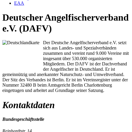
EAA
Deutscher Angelfischerverband
e.V. (DAFV)
Der Deutsche Angelfischerverband e.V. setzt
sich aus Landes- und Spezialverbänden
zusammen und vereint rund 9.000 Vereine mit
insgesamt über 530.000 organisierten
Mitgliedern. Der DAFV ist der Dachverband
der Angelfischer in Deutschland. Er ist
gemeinnützig und anerkannter Naturschutz- und Umweltverband.
Der Sitz des Verbandes ist Berlin. Er ist im Vereinsregister unter der
Nummer 32480 B beim Amtsgericht Berlin Charlottenburg
eingetragen und arbeitet auf Grundlage seiner Satzung.
Kontaktdaten
Bundesgeschäftsstelle
Reinhardtstr. 14