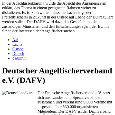
In der Abschlusserklärung wurde die Absicht der Anrainersaaten
erklärt, das Thema in einem geeigneten Rahmen weiter zu
diskutieren. Es ist zu erwarten, dass die Lachsfänge der
Freizeitfischerei in Zukunft in der Ostsee auf Ebene der EU reguliert
werden sollen. Der DAFV wird dazu das Gespräch mit den
zuständigen Ministerien und den Entscheidungsträgern der EU im
Sinne der Interessen der Angelfischer suchen.
Aal
Lachs
Ostsee
Dorsch
baglimit
Deutscher Angelfischerverband
e.V. (DAFV)
Der Deutsche Angelfischerverband e.V. setzt
sich aus Landes- und Spezialverbänden
zusammen und vereint rund 9.000 Vereine mit
insgesamt über 530.000 organisierten
Mitgliedern. Der DAFV ist der Dachverband