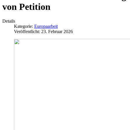
von Petition
Details
Kategorie:
Europaarbeit
Veröffentlicht: 23. Februar 2026