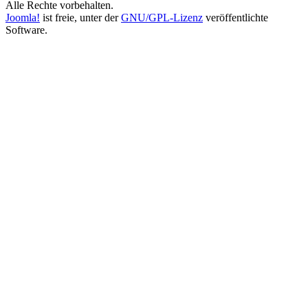
Alle Rechte vorbehalten.
Joomla!
ist freie, unter der
GNU/GPL-Lizenz
veröffentlichte
Software.