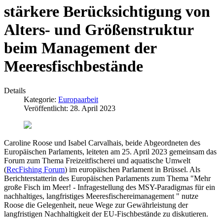
stärkere Berücksichtigung von
Alters- und Größenstruktur
beim Management der
Meeresfischbestände
Details
Kategorie:
Europaarbeit
Veröffentlicht: 28. April 2023
Caroline Roose und Isabel Carvalhais, beide Abgeordneten des
Europäischen Parlaments, leiteten am 25. April 2023 gemeinsam das
Forum zum Thema Freizeitfischerei und aquatische Umwelt
(
RecFishing Forum
) im europäischen Parlament in Brüssel. Als
Berichterstatterin des Europäischen Parlaments zum Thema "Mehr
große Fisch im Meer! - Infragestellung des MSY-Paradigmas für ein
nachhaltiges, langfristiges Meeresfischereimanagement " nutze
Roose die Gelegenheit, neue Wege zur Gewährleistung der
langfristigen Nachhaltigkeit der EU-Fischbestände zu diskutieren.