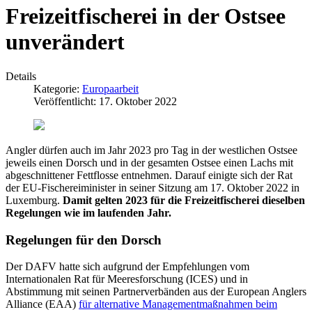
Freizeitfischerei in der Ostsee
unverändert
Details
Kategorie:
Europaarbeit
Veröffentlicht: 17. Oktober 2022
Angler dürfen auch im Jahr 2023 pro Tag in der westlichen Ostsee
jeweils einen Dorsch und in der gesamten Ostsee einen Lachs mit
abgeschnittener Fettflosse entnehmen. Darauf einigte sich der Rat
der EU-Fischereiminister in seiner Sitzung am 17. Oktober 2022 in
Luxemburg.
Damit gelten 2023 für die Freizeitfischerei dieselben
Regelungen wie im laufenden Jahr.
Regelungen für den Dorsch
Der DAFV hatte sich aufgrund der Empfehlungen vom
Internationalen Rat für Meeresforschung (ICES) und in
Abstimmung mit seinen Partnerverbänden aus der European Anglers
Alliance (EAA)
für alternative Managementmaßnahmen beim