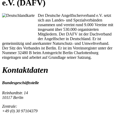
e.V. (DAFV)
Der Deutsche Angelfischerverband e.V. setzt
sich aus Landes- und Spezialverbänden
zusammen und vereint rund 9.000 Vereine mit
insgesamt über 530.000 organisierten
Mitgliedern. Der DAFV ist der Dachverband
der Angelfischer in Deutschland. Er ist
gemeinnützig und anerkannter Naturschutz- und Umweltverband.
Der Sitz des Verbandes ist Berlin. Er ist im Vereinsregister unter der
Nummer 32480 B beim Amtsgericht Berlin Charlottenburg
eingetragen und arbeitet auf Grundlage seiner Satzung.
Kontaktdaten
Bundesgeschäftsstelle
Reinhardtstr. 14
10117 Berlin
Zentrale:
+49 (0) 30 97104379