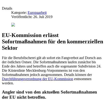
Details
Kategorie:
Europaarbeit
Veröffentlicht: 26. Juli 2019
EU-Kommission erlässt
Sofortmaßnahmen für den kommerziellen
Sektor
Für die Berufsfischerei gilt ab sofort ein Fangverbot auf Dorsch aus
der östlichen Ostsee. Die Sofortmaßnahmen laufen zunächst bis
Ende des Jahres und betreffen auch die sogenannte Subdivision 24.
Die Küstenlinie Mecklenburg-Vorpommerns ist von den
Sofortmaßnahmen jedoch ausgenommen. Details können der
Durchführungsverordnung der EU-Kommission
entnommen
werden.
Angler sind von den aktuellen Sofortmaßnahmen
der EU nicht betroffen.