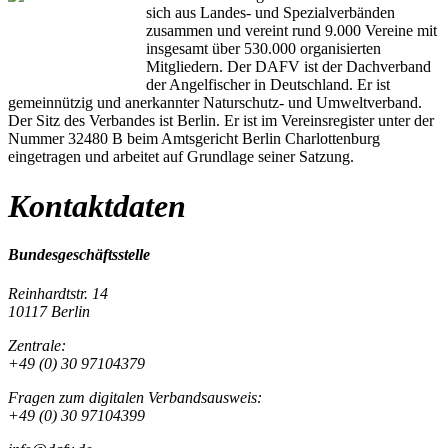
sich aus Landes- und Spezialverbänden
zusammen und vereint rund 9.000 Vereine mit
insgesamt über 530.000 organisierten
Mitgliedern. Der DAFV ist der Dachverband
der Angelfischer in Deutschland. Er ist
gemeinnützig und anerkannter Naturschutz- und Umweltverband.
Der Sitz des Verbandes ist Berlin. Er ist im Vereinsregister unter der
Nummer 32480 B beim Amtsgericht Berlin Charlottenburg
eingetragen und arbeitet auf Grundlage seiner Satzung.
Kontaktdaten
Bundesgeschäftsstelle
Reinhardtstr. 14
10117 Berlin
Zentrale:
+49 (0) 30 97104379
Fragen zum digitalen Verbandsausweis:
+49 (0) 30 97104399